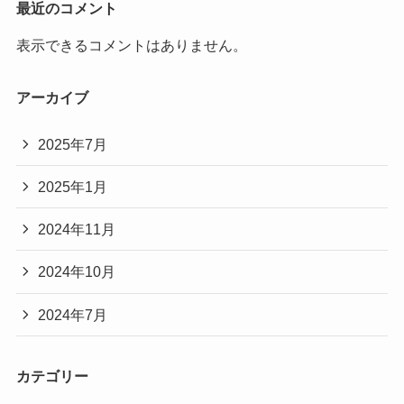
最近のコメント
表示できるコメントはありません。
アーカイブ
2025年7月
2025年1月
2024年11月
2024年10月
2024年7月
カテゴリー