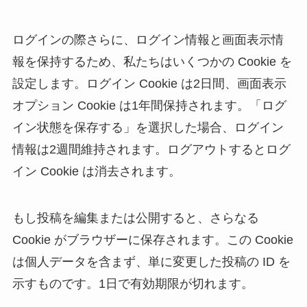
ログインの際さらに、ログイン情報と画面表示情
報を保持するため、私たちはいくつかの Cookie を
設定します。ログイン Cookie は2日間、画面表示
オプション Cookie は1年間保持されます。「ログ
イン状態を保存する」を選択した場合、ログイン
情報は2週間維持されます。ログアウトするとログ
イン Cookie は消去されます。
もし投稿を編集または公開すると、さらなる
Cookie がブラウザーに保存されます。この Cookie
は個人データを含まず、単に変更した投稿の ID を
示すものです。1日で有効期限が切れます。