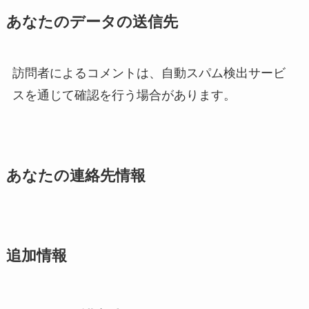
あなたのデータの送信先
訪問者によるコメントは、自動スパム検出サービ
スを通じて確認を行う場合があります。
あなたの連絡先情報
追加情報