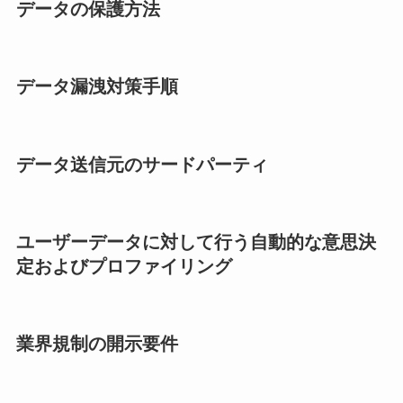
データの保護方法
データ漏洩対策手順
データ送信元のサードパーティ
ユーザーデータに対して行う自動的な意思決
定およびプロファイリング
業界規制の開示要件