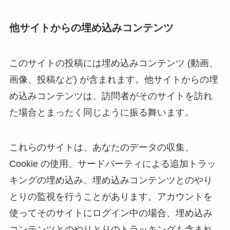
他サイトからの埋め込みコンテンツ
このサイトの投稿には埋め込みコンテンツ (動画、
画像、投稿など) が含まれます。他サイトからの埋
め込みコンテンツは、訪問者がそのサイトを訪れ
た場合とまったく同じように振る舞います。
これらのサイトは、あなたのデータの収集、
Cookie の使用、サードパーティによる追加トラッ
キングの埋め込み、埋め込みコンテンツとのやり
とりの監視を行うことがあります。アカウントを
使ってそのサイトにログイン中の場合、埋め込み
コンテンツとのやりとりのトラッキングも含まれ