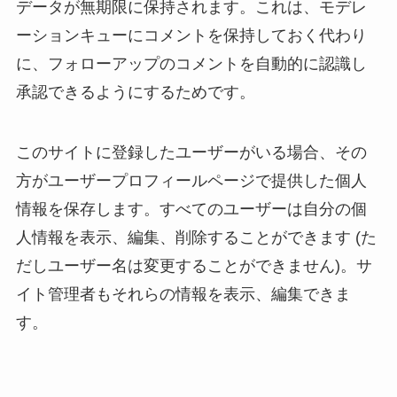
データが無期限に保持されます。これは、モデレ
ーションキューにコメントを保持しておく代わり
に、フォローアップのコメントを自動的に認識し
承認できるようにするためです。
このサイトに登録したユーザーがいる場合、その
方がユーザープロフィールページで提供した個人
情報を保存します。すべてのユーザーは自分の個
人情報を表示、編集、削除することができます (た
だしユーザー名は変更することができません)。サ
イト管理者もそれらの情報を表示、編集できま
す。