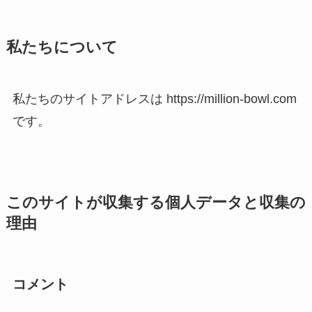
私たちについて
私たちのサイトアドレスは https://million-bowl.com
です。
このサイトが収集する個人データと収集の
理由
コメント