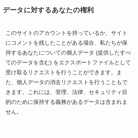
データに対するあなたの権利
このサイトのアカウントを持っているか、サイト
にコメントを残したことがある場合、私たちが保
持するあなたについての個人データ (提供したすべ
てのデータを含む) をエクスポートファイルとして
受け取るリクエストを行うことができます。ま
た、個人データの消去リクエストを行うこともで
きます。これには、管理、法律、セキュリティ目
的のために保持する義務があるデータは含まれま
せん。