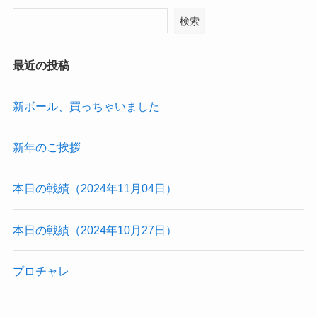
検索
最近の投稿
新ボール、買っちゃいました
新年のご挨拶
本日の戦績（2024年11月04日）
本日の戦績（2024年10月27日）
プロチャレ