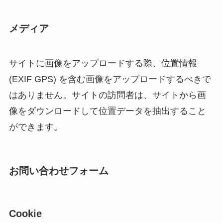
メディア
サイトに画像をアップロードする際、位置情報
(EXIF GPS) を含む画像をアップロードするべきで
はありません。サイトの訪問者は、サイトから画
像をダウンロードして位置データを抽出すること
ができます。
お問い合わせフォーム
Cookie