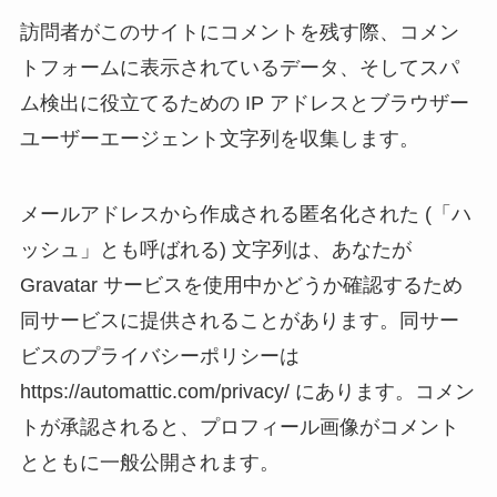
訪問者がこのサイトにコメントを残す際、コメン
トフォームに表示されているデータ、そしてスパ
ム検出に役立てるための IP アドレスとブラウザー
ユーザーエージェント文字列を収集します。
メールアドレスから作成される匿名化された (「ハ
ッシュ」とも呼ばれる) 文字列は、あなたが
Gravatar サービスを使用中かどうか確認するため
同サービスに提供されることがあります。同サー
ビスのプライバシーポリシーは
https://automattic.com/privacy/ にあります。コメン
トが承認されると、プロフィール画像がコメント
とともに一般公開されます。