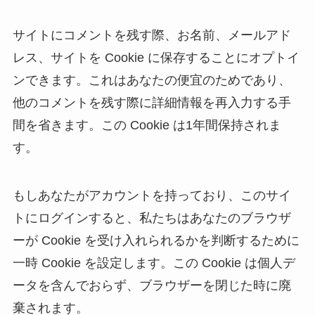
サイトにコメントを残す際、お名前、メールアド
レス、サイトを Cookie に保存することにオプトイ
ンできます。これはあなたの便宜のためであり、
他のコメントを残す際に詳細情報を再入力する手
間を省きます。この Cookie は1年間保持されま
す。
もしあなたがアカウントを持っており、このサイ
トにログインすると、私たちはあなたのブラウザ
ーが Cookie を受け入れられるかを判断するために
一時 Cookie を設定します。この Cookie は個人デ
ータを含んでおらず、ブラウザーを閉じた時に廃
棄されます。