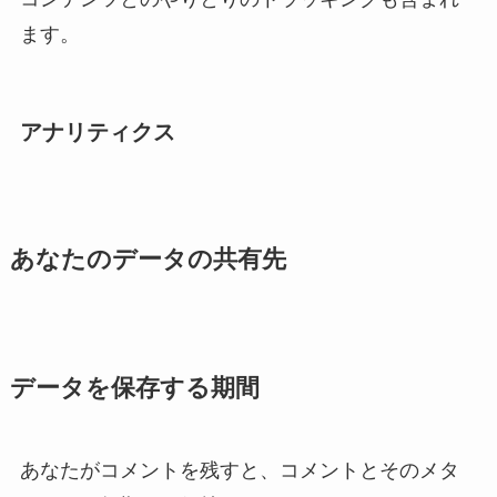
ます。
アナリティクス
あなたのデータの共有先
データを保存する期間
あなたがコメントを残すと、コメントとそのメタ