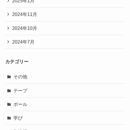
2025年1月
2024年11月
2024年10月
2024年7月
カテゴリー
その他
テープ
ボール
学び