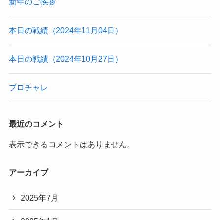
新年のご挨拶
本日の戦績（2024年11月04日）
本日の戦績（2024年10月27日）
プロチャレ
最近のコメント
表示できるコメントはありません。
アーカイブ
2025年7月