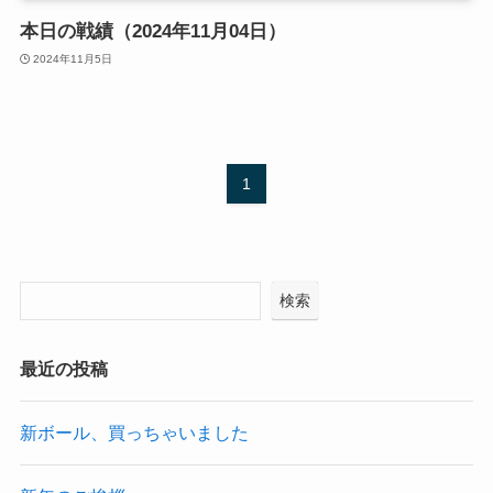
本日の戦績（2024年11月04日）
2024年11月5日
1
検索
最近の投稿
新ボール、買っちゃいました