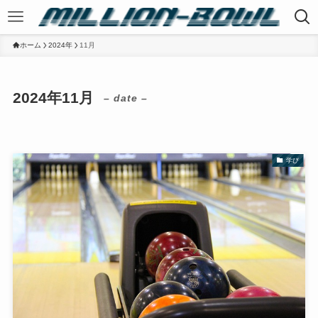
ホーム
2024年
11月
2024年11月
– date –
学び