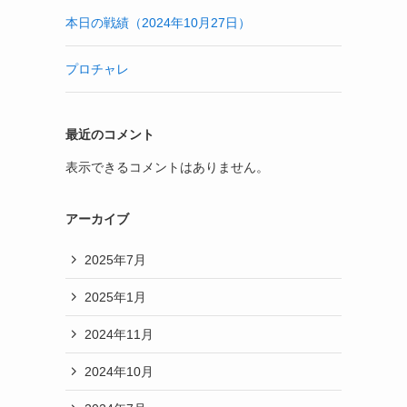
本日の戦績（2024年10月27日）
プロチャレ
最近のコメント
表示できるコメントはありません。
アーカイブ
2025年7月
2025年1月
2024年11月
2024年10月