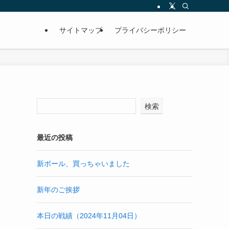
サイトマップ
プライバシーポリシー
検索
最近の投稿
新ボール、買っちゃいました
新年のご挨拶
本日の戦績（2024年11月04日）