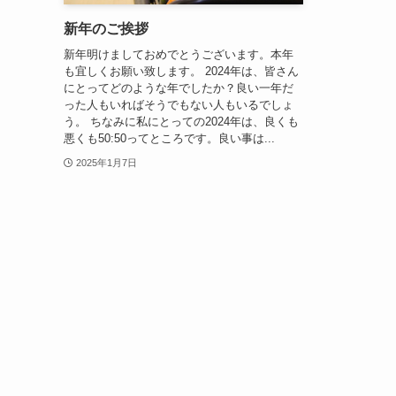
新年のご挨拶
新年明けましておめでとうございます。本年
も宜しくお願い致します。 2024年は、皆さん
にとってどのような年でしたか？良い一年だ
った人もいればそうでもない人もいるでしょ
う。 ちなみに私にとっての2024年は、良くも
悪くも50:50ってところです。良い事は...
2025年1月7日