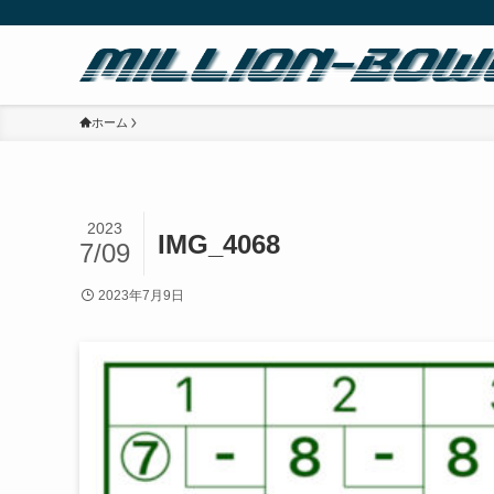
ホーム
2023
IMG_4068
7/09
2023年7月9日