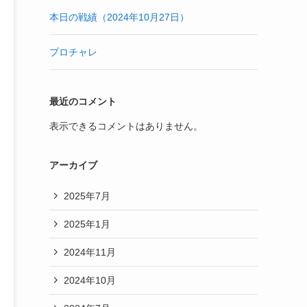
本日の戦績（2024年10月27日）
プロチャレ
最近のコメント
表示できるコメントはありません。
アーカイブ
2025年7月
2025年1月
2024年11月
2024年10月