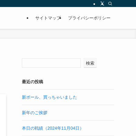
サイトマップ
プライバシーポリシー
検索
最近の投稿
新ボール、買っちゃいました
新年のご挨拶
本日の戦績（2024年11月04日）