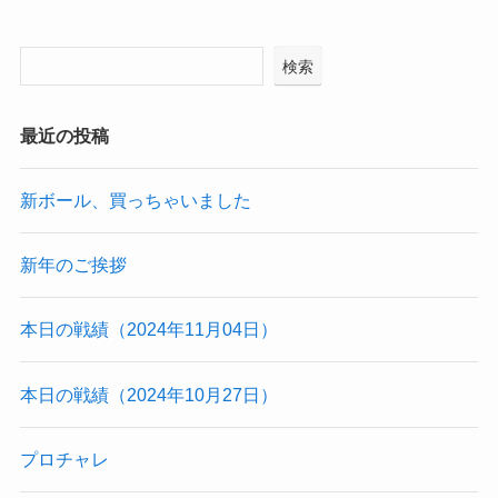
検索
最近の投稿
新ボール、買っちゃいました
新年のご挨拶
本日の戦績（2024年11月04日）
本日の戦績（2024年10月27日）
プロチャレ