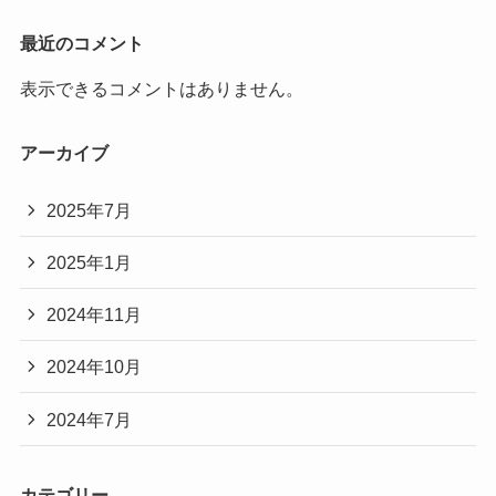
最近のコメント
表示できるコメントはありません。
アーカイブ
2025年7月
2025年1月
2024年11月
2024年10月
2024年7月
カテゴリー