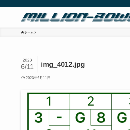
ホーム
2023
img_4012.jpg
6/11
2023年6月11日