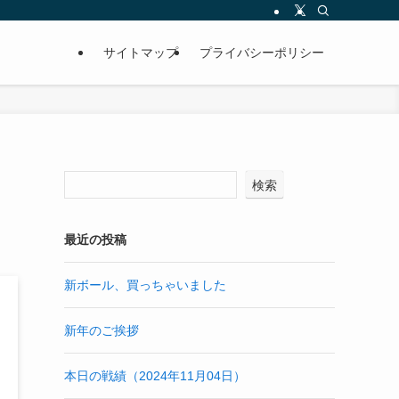
サイトマップ
プライバシーポリシー
検索
最近の投稿
新ボール、買っちゃいました
新年のご挨拶
本日の戦績（2024年11月04日）