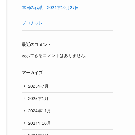
本日の戦績（2024年10月27日）
プロチャレ
最近のコメント
表示できるコメントはありません。
アーカイブ
2025年7月
2025年1月
2024年11月
2024年10月