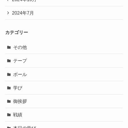
2024年7月
カテゴリー
その他
テープ
ボール
学び
御挨拶
戦績