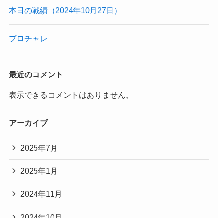
本日の戦績（2024年10月27日）
プロチャレ
最近のコメント
表示できるコメントはありません。
アーカイブ
2025年7月
2025年1月
2024年11月
2024年10月