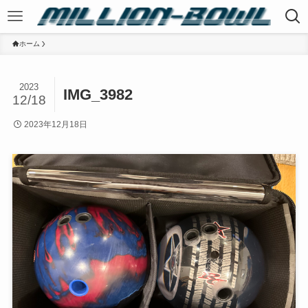
ホーム
2023
IMG_3982
12/18
2023年12月18日