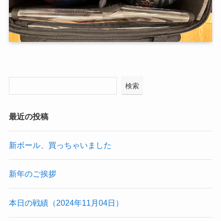
検索
最近の投稿
新ボール、買っちゃいました
新年のご挨拶
本日の戦績（2024年11月04日）