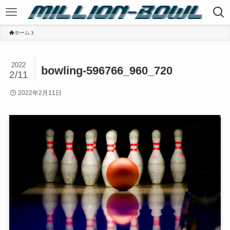
ホーム
2022
bowling-596766_960_720
2/11
2022年2月11日