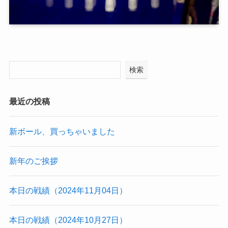
検索
最近の投稿
新ボール、買っちゃいました
新年のご挨拶
本日の戦績（2024年11月04日）
本日の戦績（2024年10月27日）