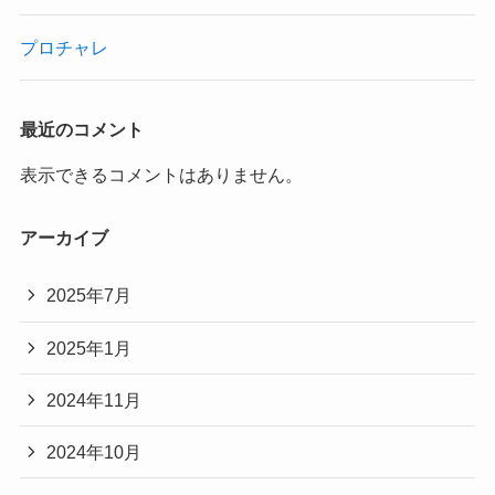
プロチャレ
最近のコメント
表示できるコメントはありません。
アーカイブ
2025年7月
2025年1月
2024年11月
2024年10月