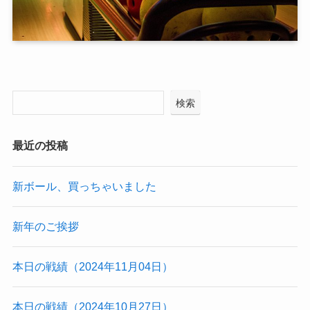
検索
最近の投稿
新ボール、買っちゃいました
新年のご挨拶
本日の戦績（2024年11月04日）
本日の戦績（2024年10月27日）