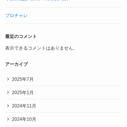
プロチャレ
最近のコメント
表示できるコメントはありません。
アーカイブ
2025年7月
2025年1月
2024年11月
2024年10月