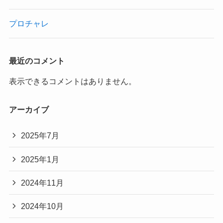
プロチャレ
最近のコメント
表示できるコメントはありません。
アーカイブ
2025年7月
2025年1月
2024年11月
2024年10月