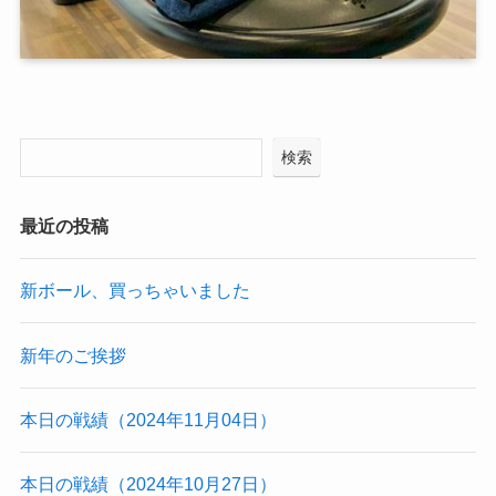
検索
最近の投稿
新ボール、買っちゃいました
新年のご挨拶
本日の戦績（2024年11月04日）
本日の戦績（2024年10月27日）