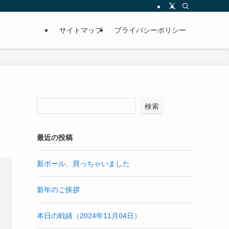
サイトマップ
プライバシーポリシー
検索
最近の投稿
新ボール、買っちゃいました
新年のご挨拶
本日の戦績（2024年11月04日）