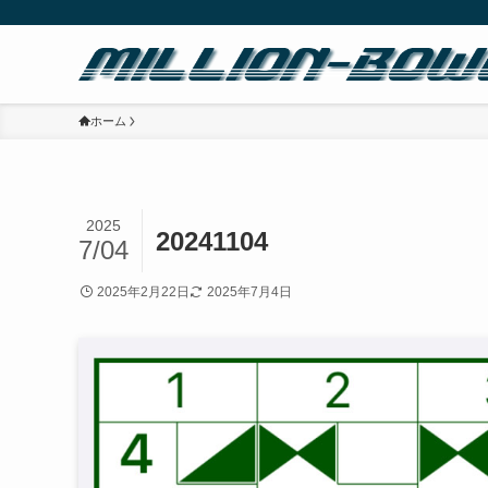
ホーム
2025
20241104
7/04
2025年2月22日
2025年7月4日