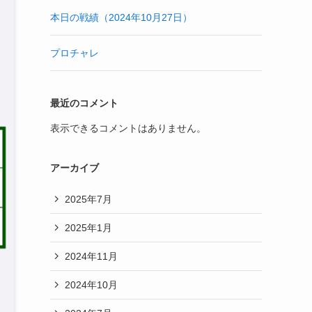
本日の戦績（2024年10月27日）
プロチャレ
最近のコメント
表示できるコメントはありません。
アーカイブ
2025年7月
2025年1月
2024年11月
2024年10月