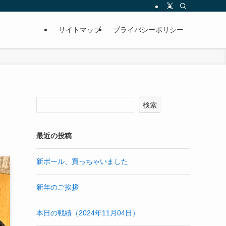
サイトマップ
プライバシーポリシー
検索
最近の投稿
新ボール、買っちゃいました
新年のご挨拶
本日の戦績（2024年11月04日）