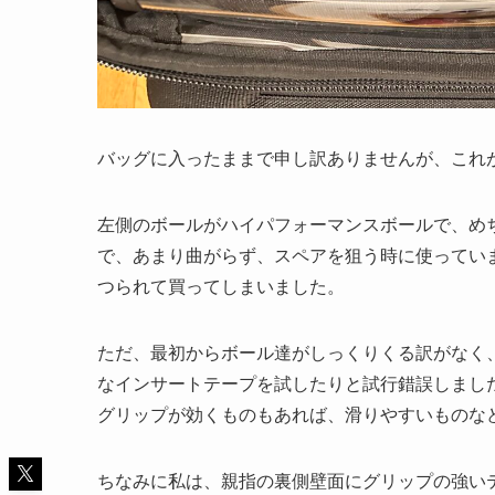
バッグに入ったままで申し訳ありませんが、これ
左側のボールがハイパフォーマンスボールで、め
で、あまり曲がらず、スペアを狙う時に使ってい
つられて買ってしまいました。
ただ、最初からボール達がしっくりくる訳がなく
なインサートテープを試したりと試行錯誤しまし
グリップが効くものもあれば、滑りやすいものな
ちなみに私は、親指の裏側壁面にグリップの強い