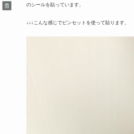
のシールを貼っています。
↓↓↓こんな感じでピンセットを使って貼ります。