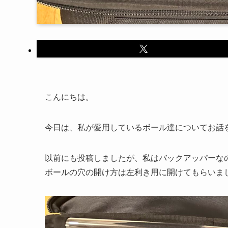
こんにちは。
今日は、私が愛用しているボール達についてお話
以前にも投稿しましたが、私はバックアッパーな
ボールの穴の開け方は左利き用に開けてもらいま