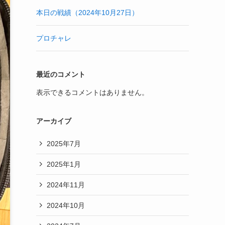
本日の戦績（2024年10月27日）
プロチャレ
最近のコメント
表示できるコメントはありません。
アーカイブ
2025年7月
2025年1月
2024年11月
2024年10月