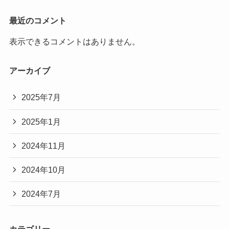
最近のコメント
表示できるコメントはありません。
アーカイブ
2025年7月
2025年1月
2024年11月
2024年10月
2024年7月
カテゴリー