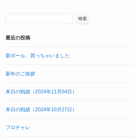
検索
最近の投稿
新ボール、買っちゃいました
新年のご挨拶
本日の戦績（2024年11月04日）
本日の戦績（2024年10月27日）
プロチャレ