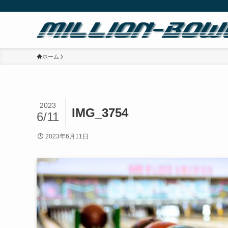
ホーム
2023
IMG_3754
6/11
2023年6月11日