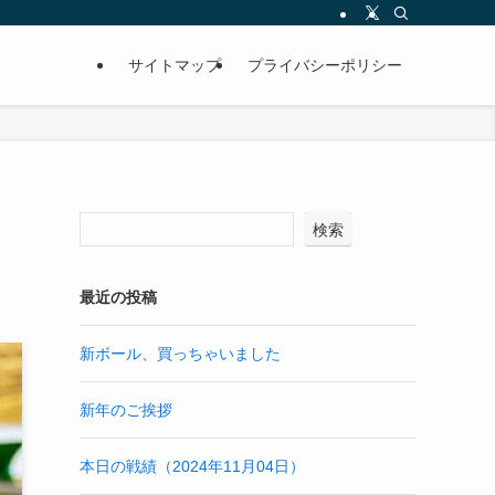
サイトマップ
プライバシーポリシー
検索
最近の投稿
新ボール、買っちゃいました
新年のご挨拶
本日の戦績（2024年11月04日）