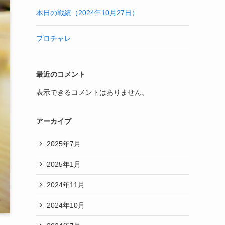
本日の戦績（2024年10月27日）
プロチャレ
最近のコメント
表示できるコメントはありません。
アーカイブ
2025年7月
2025年1月
2024年11月
2024年10月