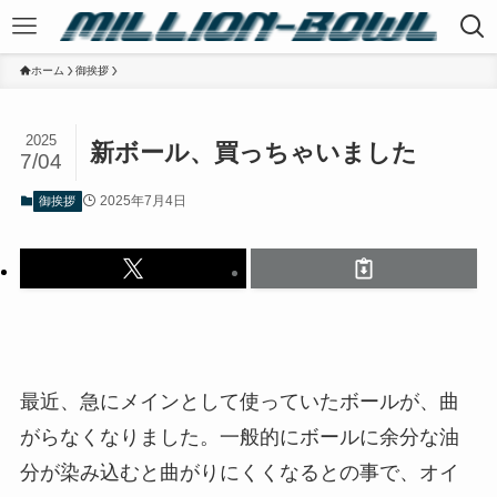
ホーム
御挨拶
2025
新ボール、買っちゃいました
7/04
2025年7月4日
御挨拶
最近、急にメインとして使っていたボールが、曲
がらなくなりました。一般的にボールに余分な油
分が染み込むと曲がりにくくなるとの事で、オイ