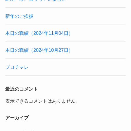
新年のご挨拶
本日の戦績（2024年11月04日）
本日の戦績（2024年10月27日）
プロチャレ
最近のコメント
表示できるコメントはありません。
アーカイブ