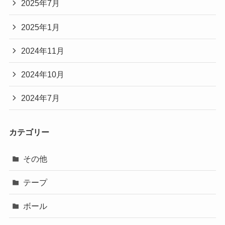
2025年7月
2025年1月
2024年11月
2024年10月
2024年7月
カテゴリー
その他
テープ
ボール