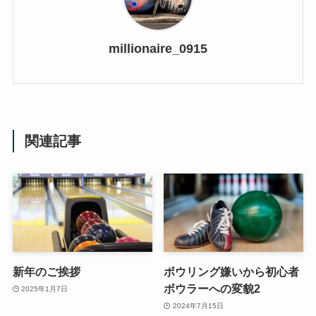
millionaire_0915
関連記事
新年のご挨拶
ボウリング嫌いから初心者
ボウラーへの変貌2
2025年1月7日
2024年7月15日