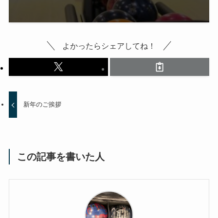
よかったらシェアしてね！
新年のご挨拶
この記事を書いた人