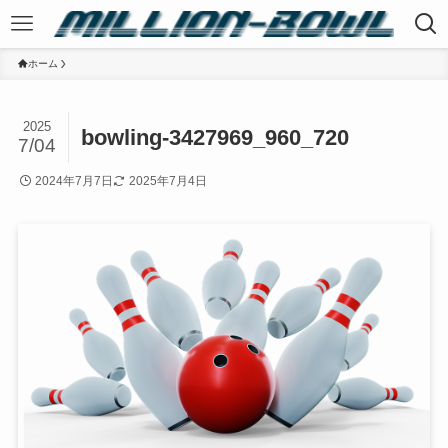
ホーム
2025
bowling-3427969_960_720
7/04
2024年7月7日
2025年7月4日