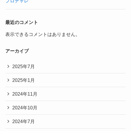
プロチャレ
最近のコメント
表示できるコメントはありません。
アーカイブ
2025年7月
2025年1月
2024年11月
2024年10月
2024年7月