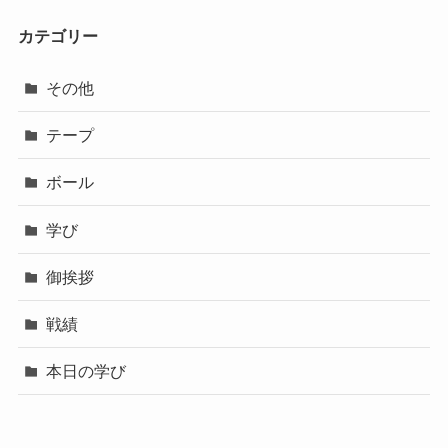
カテゴリー
その他
テープ
ボール
学び
御挨拶
戦績
本日の学び