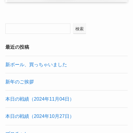
検索
最近の投稿
新ボール、買っちゃいました
新年のご挨拶
本日の戦績（2024年11月04日）
本日の戦績（2024年10月27日）