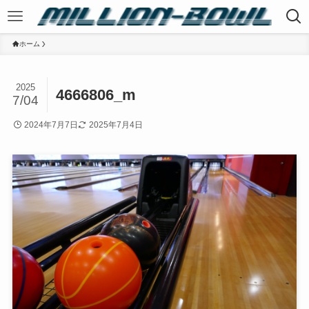
ホーム
2025
4666806_m
7/04
2024年7月7日
2025年7月4日