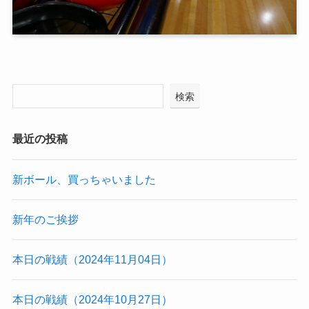
検索
最近の投稿
新ボール、買っちゃいました
新年のご挨拶
本日の戦績（2024年11月04日）
本日の戦績（2024年10月27日）