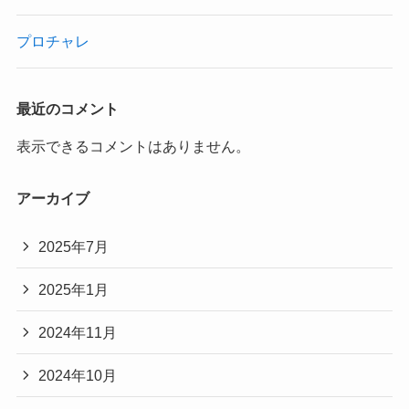
プロチャレ
最近のコメント
表示できるコメントはありません。
アーカイブ
2025年7月
2025年1月
2024年11月
2024年10月