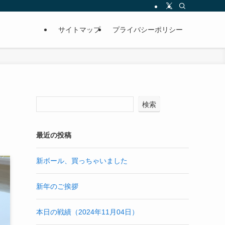
サイトマップ
プライバシーポリシー
検索
最近の投稿
新ボール、買っちゃいました
新年のご挨拶
本日の戦績（2024年11月04日）