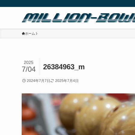
ホーム
2025
26384963_m
7/04
2024年7月7日
2025年7月4日