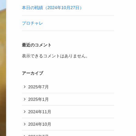
本日の戦績（2024年10月27日）
プロチャレ
最近のコメント
表示できるコメントはありません。
アーカイブ
2025年7月
2025年1月
2024年11月
2024年10月