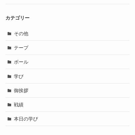
カテゴリー
その他
テープ
ボール
学び
御挨拶
戦績
本日の学び