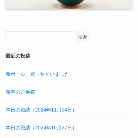
検索
最近の投稿
新ボール、買っちゃいました
新年のご挨拶
本日の戦績（2024年11月04日）
本日の戦績（2024年10月27日）