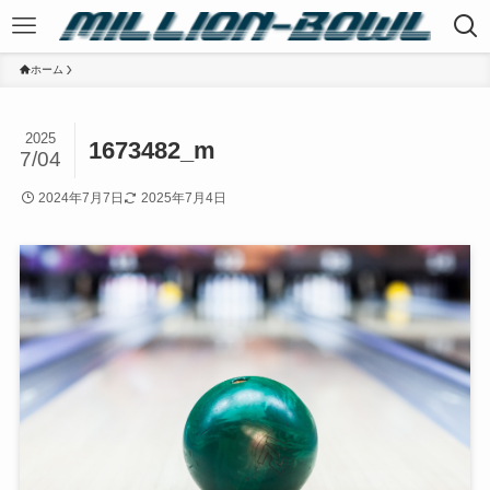
ホーム
2025
1673482_m
7/04
2024年7月7日
2025年7月4日