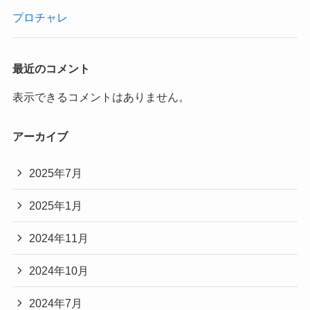
プロチャレ
最近のコメント
表示できるコメントはありません。
アーカイブ
2025年7月
2025年1月
2024年11月
2024年10月
2024年7月